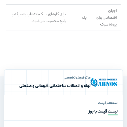
اجرای
برای کارهای سبک، انتخاب به‌صرفه و
اقتصادی برای
بله
رایج محسوب می‌شود.
پروژه سبک
مرکز فروش تخصصی
لوله و اتصالات ساختمانی، آبرسانی و صنعتی
استعلام قیمت
لیست قیمت به‌روز