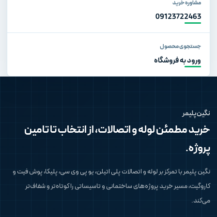
مشاوره خرید
09123722463
جستجوی محصول
ورود به فروشگاه
نگین پلیمر
خرید مطمئن لوله و اتصالات، از انتخاب تا تامین
پروژه.
نگین پلیمر با تمرکز بر لوله و اتصالات پلی اتیلن، یو پی وی سی، پلیکا، پوش فیت و
کاروگیت، مسیر خرید پروژه‌های ساختمانی و تاسیساتی را کوتاه‌تر و شفاف‌تر
می‌کند.