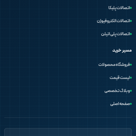
اتصالات پلیکا
اتصالات الکتروفیوژن
اتصالات پلی اتیلن
مسیر خرید
فروشگاه محصولات
لیست قیمت
وبلاگ تخصصی
صفحه اصلی