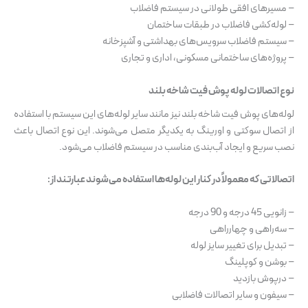
– مسیرهای افقی طولانی در سیستم فاضلاب
– لوله‌کشی فاضلاب در طبقات ساختمان
– سیستم فاضلاب سرویس‌های بهداشتی و آشپزخانه
– پروژه‌های ساختمانی مسکونی، اداری و تجاری
نوع اتصالات لوله پوش فیت شاخه بلند
لوله‌های پوش فیت شاخه بلند نیز مانند سایر لوله‌های این سیستم با استفاده
از اتصال سوکتی و اورینگ به یکدیگر متصل می‌شوند. این نوع اتصال باعث
نصب سریع و ایجاد آب‌بندی مناسب در سیستم فاضلاب می‌شود.
اتصالاتی که معمولاً در کنار این لوله‌ها استفاده می‌شوند عبارتند از:
– زانویی 45 درجه و 90 درجه
– سه‌راهی و چهارراهی
– تبدیل برای تغییر سایز لوله
– بوشن و کوپلینگ
– درپوش بازدید
– سیفون و سایر اتصالات فاضلابی