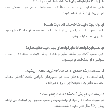
طول استاندارد لوله پوش فیت شاخه بلند چقدر است؟
طول استاندارد این لوله‌ها معمولاً ۳ متر است، اما در برخی موارد ممکن است
در طول‌های دیگر نیز تولید شوند.
آیا لوله پوش فیت شاخه بلند قابل برش است؟
بله، در صورت نیاز می‌توان این لوله‌ها را با ابزار مناسب برش داد تا طول مورد
نظر برای نصب فراهم شود.
آیا نصب این لوله‌ها با سایر لوله‌های پوش فیت تفاوت دارد؟
خیر، نصب آن‌ها نیز مانند سایر لوله‌های پوش فیت با استفاده از اتصال
سوکتی و اورینگ انجام می‌شود.
آیا استفاده از شاخه‌های بلند باعث کاهش اتصالات می‌شود؟
بله، استفاده از لوله‌های بلند در مسیرهای طولانی باعث کاهش تعداد
اتصالات و افزایش سرعت اجرای پروژه می‌شود.
عمر مفید لوله پوش فیت شاخه بلند چقدر است؟
در صورت استفاده از مواد اولیه باکیفیت و نصب صحیح، این لوله‌ها می‌توانند
بیش از 50 سال عمر مفید داشته باشند.