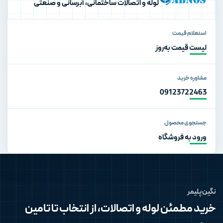
لوله و اتصالات ساختمانی، آبرسانی و صنعتی
استعلام قیمت
لیست قیمت به‌روز
مشاوره خرید
09123722463
جستجوی محصول
ورود به فروشگاه
نگین پلیمر
خرید مطمئن لوله و اتصالات، از انتخاب تا تامین