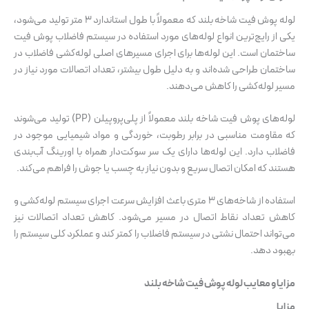
لوله پوش فیت شاخه بلند که معمولاً با طول استاندارد ۳ متر تولید می‌شود،
یکی از رایج‌ترین انواع لوله‌های مورد استفاده در سیستم فاضلاب پوش فیت
ساختمان است. این لوله‌ها برای اجرای مسیرهای اصلی لوله‌کشی فاضلاب در
ساختمان طراحی شده‌اند و به دلیل طول بیشتر، تعداد اتصالات مورد نیاز در
مسیر لوله‌کشی را کاهش می‌دهند.
لوله‌های پوش فیت شاخه بلند معمولاً از پلی‌پروپیلن (PP) تولید می‌شوند
که مقاومت مناسبی در برابر رطوبت، خوردگی و مواد شیمیایی موجود در
فاضلاب دارد. این لوله‌ها دارای یک سر سوکت‌دار همراه با اورینگ آب‌بندی
هستند که امکان اتصال سریع و بدون نیاز به چسب یا جوش را فراهم می‌کند.
استفاده از شاخه‌های ۳ متری باعث افزایش سرعت اجرای سیستم لوله‌کشی و
کاهش تعداد نقاط اتصال در مسیر می‌شود. کاهش تعداد اتصالات نیز
می‌تواند احتمال نشتی در سیستم فاضلاب را کمتر کند و عملکرد کلی سیستم را
بهبود دهد.
مزایا و معایب لوله پوش فیت شاخه بلند
مزایا