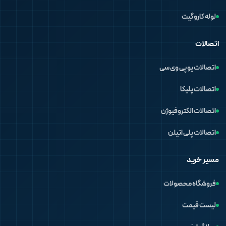
لوله کاروگیت
اتصالات
اتصالات یو پی وی سی
اتصالات پلیکا
اتصالات الکتروفیوژن
اتصالات پلی اتیلن
مسیر خرید
فروشگاه محصولات
لیست قیمت