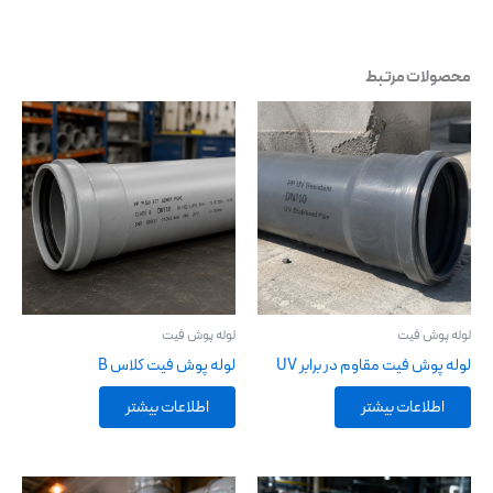
محصولات مرتبط
لوله پوش فیت
لوله پوش فیت
لوله پوش فیت مقاوم در برابر UV
لوله پوش فیت کلاس B
اطلاعات بیشتر
اطلاعات بیشتر