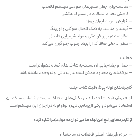
– مناسب برای اجرای مسیرهای طولانی سیستم فاضلاب
– کاهش تعداد اتصالات در مسیر لوله‌کشی
– افزایش سرعت اجرای پروژه
– آب‌بندی مناسب به کمک اتصال سوکتی و اورینگ
– مقاومت در برابر خوردگی و مواد شیمیایی فاضلاب
– سطح داخلی صاف که از ایجاد رسوب جلوگیری می‌کند
معایب
– حمل و جابه‌جایی آن نسبت به شاخه‌های کوتاه دشوارتر است
– در فضاهای محدود ممکن است نیاز به برش لوله وجود داشته باشد
کاربردهای لوله پوش فیت شاخه بلند
لوله پوش فیت شاخه بلند در بخش‌های مختلف سیستم فاضلاب ساختمان
استفاده می‌شود و یکی از پرکاربردترین انواع لوله در اجرای این سیستم است.
از کاربردهای رایج این لوله‌ها می‌توان به موارد زیر اشاره کرد:
– اجرای رایزرهای اصلی فاضلاب در ساختمان