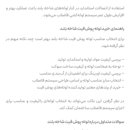
استفاده از اتصالات استاندارد در کنار لوله‌های شاخه بلند باعث عملکرد بهتر و
افزایش طول عمر سیستم لوله‌کشی فاضلاب می‌شود.
راهنمای خرید لوله پوش فیت شاخه بلند
برای انتخاب مناسب لوله پوش فیت شاخه بلند بهتر است چند نکته مهم در
نظر گرفته شود.
– بررسی کیفیت مواد اولیه و استاندارد تولید
– توجه به ضخامت لوله و کیفیت ساخت سوکت
– بررسی کیفیت اورینگ برای اطمینان از آب‌بندی مناسب
– انتخاب سایز مناسب لوله بر اساس طراحی سیستم فاضلاب
– خرید از برندهای معتبر تولیدکننده لوله‌های پوش فیت
در نظر گرفتن این نکات می‌تواند به انتخاب لوله‌ای باکیفیت و مناسب برای
اجرای سیستم فاضلاب ساختمان کمک کند.
سوالات متداول درباره لوله پوش فیت شاخه بلند