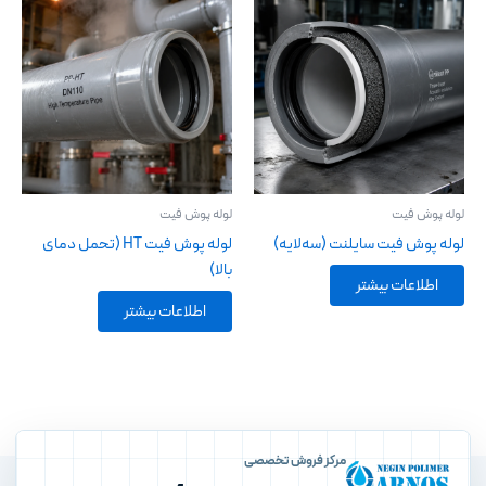
لوله پوش فیت
لوله پوش فیت
لوله پوش فیت سایلنت (سه‌لایه)
لوله پوش فیت HT (تحمل دمای
بالا)
اطلاعات بیشتر
اطلاعات بیشتر
مرکز فروش تخصصی