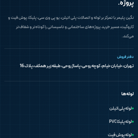
پروژه.
نگین پلیمر با تمرکز بر لوله و اتصالات پلی اتیلن، یو پی وی سی، پلیکا، پوش فیت و
کاروگیت، مسیر خرید پروژه‌های ساختمانی و تاسیساتی را کوتاه‌تر و شفاف‌تر
می‌کند.
دفتر فروش
تهران، خیابان خیام، کوچه روحی، پاساژ روحی، طبقه زیر همکف، پلاک 16
لوله‌ها
لوله پلی اتیلن
لوله پلیکا PVC
لوله پوش فیت