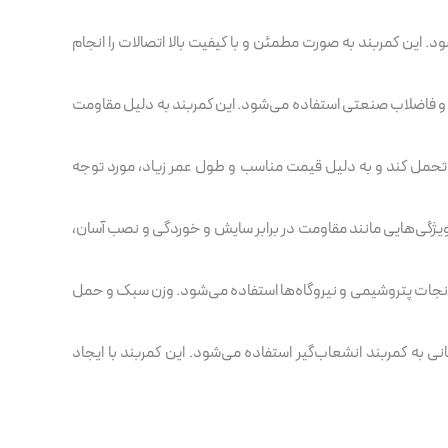
. این کمربند به صورت مطمئن و با کیفیت بالا اتصالات را انجام
عات و فاضلاب صنعتی استفاده می‌شود. این کمربند به دلیل مقاومت
ا تحمل کند و به دلیل قیمت مناسب و طول عمر زیاد، مورد توجه
ویژگی‌هایی مانند مقاومت در برابر سایش و خوردگی و نصب آسان،
رخانجات پتروشیمی و نیروگاه‌ها استفاده می‌شود. وزن سبک و حمل
ی به کمربند انشعاب‌گیر استفاده می‌شود. این کمربند با ایجاد