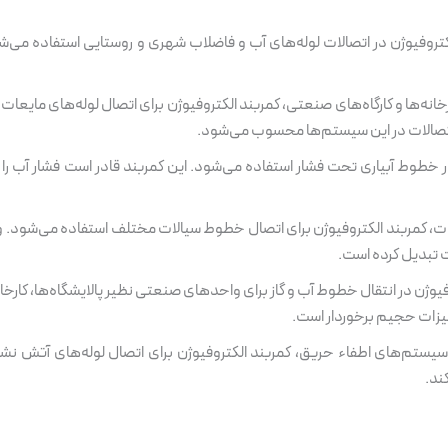
لکتروفیوژن در اتصالات لوله‌های آب و فاضلاب شهری و روستایی استفاده می‌شود
ارخانه‌ها و کارگاه‌های صنعتی، کمربند الکتروفیوژن برای اتصال لوله‌های مای
 اتصالات در این سیستم‌ها محسوب می‌شود.
 در خطوط آبیاری تحت فشار استفاده می‌شود. این کمربند قادر است فشار آب ر
جات، کمربند الکتروفیوژن برای اتصال خطوط سیالات مختلف استفاده می‌شود. 
ت تبدیل کرده است.
وفیوژن در انتقال خطوط آب و گاز برای واحدهای صنعتی نظیر پالایشگاه‌ها، کا
جهیزات حجیم برخوردار است.
سیستم‌های اطفاء حریق، کمربند الکتروفیوژن برای اتصال لوله‌های آتش نشان
ند.