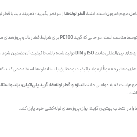
عامل مهم ضروری است. ابتدا،
قطر لوله‌ها
را در نظر بگیرید؛ کمربند باید با قط
وسط مناسب است، در حالی که گرید
PE100
برای شرایط فشار بالا و پروژه‌های 
اردهای بین‌المللی مانند
ISO
و
DIN
تولید شده باشد تا کیفیت آن تضمین شود، ب
ای معتبر معمولاً از مواد باکیفیت و مطابق با استانداردها استفاده می‌کنند که
مهم است که به عواملی مانند
اندازه و قطر لوله‌ها، گرید پلی‌اتیلن، برند و است
اشت.
 را در انتخاب بهترین گزینه برای پروژه‌های لوله‌کشی خود یاری کند.