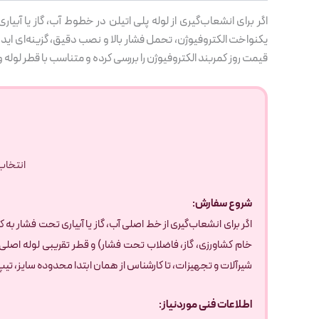
اگر برای انشعاب‌گیری از لوله پلی اتیلن در خطوط آب، گاز یا آب
یکنواخت الکتروفیوژن، تحمل فشار بالا و نصب دقیق، گزینه‌ای ا
قیمت روز کمربند الکتروفیوژن را بررسی کرده و متناسب با قطر لوله 
انتخاب 
شروع سفارش:
اگر برای انشعاب‌گیری از خط اصلی آب، گاز یا آبیاری تحت فشار 
شیرآلات و تجهیزات، تا کارشناس از همان ابتدا محدوده سایز، تیپ 
اطلاعات فنی موردنیاز: