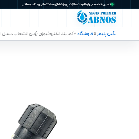
رش
تامین تخصصی لوله و اتصالات پروژه‌های ساختمانی و تاسیساتی
ه
حتوا
نگین پلیمر
»
فروشگاه
»
کمربند الکتروفیوژن (زین انشعاب، سدل 