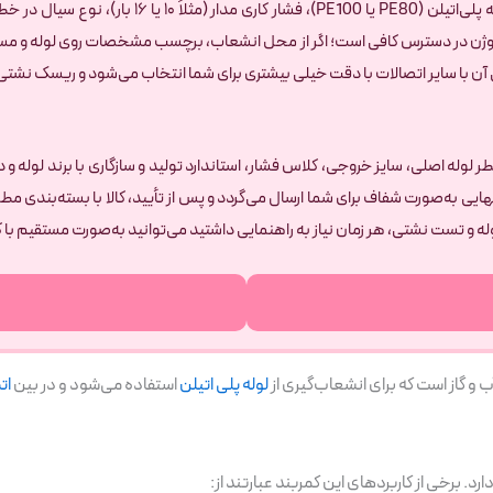
وفیوژن در دسترس کافی است؛ اگر از محل انشعاب، برچسب مشخصات روی لوله و مسی
آن با سایر اتصالات با دقت خیلی بیشتری برای شما انتخاب می‌شود و ریسک نشت
طر لوله اصلی، سایز خروجی، کلاس فشار، استاندارد تولید و سازگاری با برند لوله
یی به‌صورت شفاف برای شما ارسال می‌گردد و پس از تأیید، کالا با بسته‌بندی م
له و تست نشتی، هر زمان نیاز به راهنمایی داشتید می‌توانید به‌صورت مستقیم با ک
ب و گاز است که برای انشعاب‌گیری از
لوله پلی اتیلن
استفاده می‌شود و در بین
ات
. برخی از کاربردهای این کمربند عبارتند از: