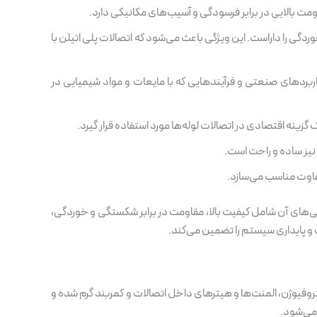
ومت بالایی در برابر فرسودگی و آسیب‌های مکانیکی دارد.
دگی را داراست. این ویژگی باعث می‌شود که اتصالات پلی اتیلن با
کاربردهای صنعتی و فرآیندهایی که با مایعات و مواد شیمیایی در
ینه اقتصادی در اتصالات لوله‌ها مورد استفاده قرار گیرد.
نیز ساده و راحت است.
تفاوت مناسب می‌سازد.
ژگی‌های آن شامل کیفیت بالا، مقاومت در برابر شکستگی و خوردگی،
و پایداری سیستم را تضمین می‌کند.
تروفیوژن، المنت‌ها و هیترهای داخل اتصالات و کمربند گرم شده و
 می‌شود.