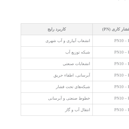
شار کاری (PN)
کاربرد رایج
PN10 – 
انشعاب آبیاری و آب شهری
PN10 – 
شبکه توزیع آب
PN10 – 
انشعابات صنعتی
PN10 – 
آبرسانی، اطفاء حریق
PN10 – 
شبکه‌های تحت فشار
PN10 – 
خطوط صنعتی و آبرسانی
PN10 – 
انتقال آب و گاز