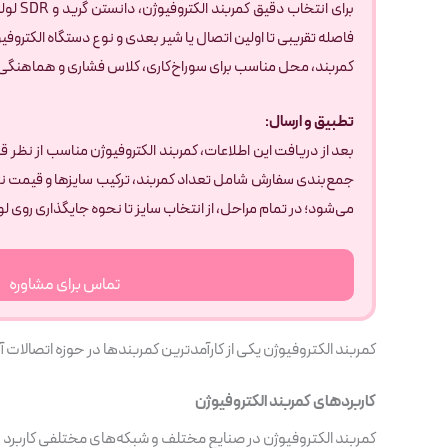
فاصله تقریبی تا اولین اتصال یا شیر بعدی و نوع دستگاه الکتر
کمربند، محل مناسب برای سوراخ‌کاری، کلاس فشاری و هماهنگی 
تطبیق و ارسال:
بعد از دریافت این اطلاعات، کمربند الکتروفیوژن مناسب از نظر ق
جمع‌بندی سفارش شامل تعداد کمربند، ترکیب سایزها و قیمت نها
می‌شود؛ در تمام مراحل، از انتخاب سایز تا نحوه جایگذاری روی لو
تماس برای مشاوره
کمربند الکتروفیوژن یکی از کارآمدترین کمربندها در حوزه اتصالات آ
کاربردهای کمربند الکتروفیوژن
کمربند الکتروفیوژن در صنایع مختلف و شبکه‌های مختلفی کاربرد دارد