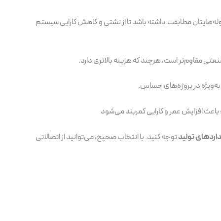
ر لوله‌هایتان مطابقت داشته باشد تا از نشتی و کاهش کارایی سیستم
صنعتی مقاوم‌تر است، هرچند که هزینه بالاتری دارد.
ه‌ویژه در پروژه‌های حساس.
 باعث افزایش عمر و کارایی کمربند می‌شود
انداردهای تولید
توجه کنید. با انتخاب صحیح، می‌توانید از اتصالاتی