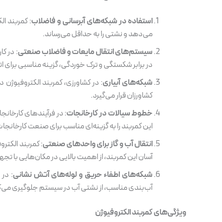
استفاده در شبکه‌های آبرسانی و فاضلاب
: کمربند ا
می‌دهد و نشتی را به حداقل می‌رساند.
سیستم‌های انتقال مایعات و فاضلاب صنعتی
: در ک
در برابر شکستگی و ترک خوردگی، گزینه مناسبی برای
شبکه‌های آبیاری
: در کشاورزی، کمربند الکتروفیوژن
کشاورزان قرار می‌گیرد.
خطوط سیالات در کارخانجات
: در فرآیندهای کارخان
این کمربند را به گزینه‌ای مناسب برای صنعت کارخانجا
انتقال آب و گاز برای واحدهای صنعتی
: کمربند الکتر
آسان این کمربند، از اهمیت بالایی در مکان‌هایی با ت
شبکه‌های اطفاء حریق و لوله‌های آتش نشانی
: در 
آب‌بندی مناسب، از نشتی آب در سیستم جلوگیری می‌ک
ویژگی‌های کمربند الکتروفیوژن