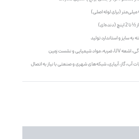
ینچ (دنده‌ای)
مواد شیمیایی و نشست زمین
ت آب، گاز، آبیاری، شبکه‌های شهری و صنعتی با نیاز به اتصال