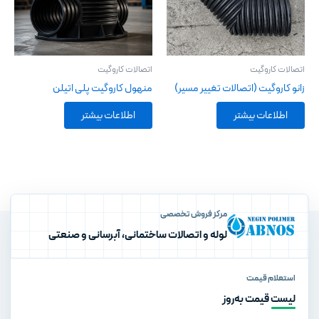
اتصالات کاروگیت
اتصالات کاروگیت
زانو کاروگیت (اتصالات تغییر مسیر)
منهول کاروگیت پلی اتیلن
اطلاعات بیشتر
اطلاعات بیشتر
مرکز فروش تخصصی
لوله و اتصالات ساختمانی، آبرسانی و صنعتی
استعلام قیمت
لیست قیمت به‌روز