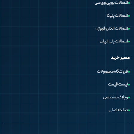
اتصالات یو پی وی سی
اتصالات پلیکا
اتصالات الکتروفیوژن
اتصالات پلی اتیلن
مسیر خرید
فروشگاه محصولات
لیست قیمت
وبلاگ تخصصی
صفحه اصلی