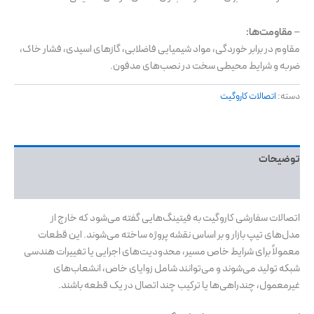
–
مقاومت‌ها:
مقاوم در برابر خوردگی، مواد شیمیایی فاضلابی، گازهای اسیدی، فشار خاک،
ضربه و شرایط محیطی سخت در نصب‌های مدفون.
دسته:
اتصالات کاروگیت
توضیحات
نظرات (0)
اتصالات سفارشی کاروگیت به فیتینگ‌هایی گفته می‌شود که خارج از
مدل‌های تیپ بازار و بر اساس نقشه پروژه ساخته می‌شوند. این قطعات
معمولاً برای شرایط خاص مسیر، محدودیت‌های اجرایی یا تغییرات هندسی
شبکه تولید می‌شوند و می‌توانند شامل زوایای خاص، انشعاب‌های
غیرمعمول، چندراهی‌ها یا ترکیب چند اتصال در یک قطعه باشند.