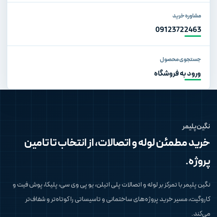
مشاوره خرید
09123722463
جستجوی محصول
ورود به فروشگاه
نگین پلیمر
خرید مطمئن لوله و اتصالات، از انتخاب تا تامین
پروژه.
نگین پلیمر با تمرکز بر لوله و اتصالات پلی اتیلن، یو پی وی سی، پلیکا، پوش فیت و
کاروگیت، مسیر خرید پروژه‌های ساختمانی و تاسیساتی را کوتاه‌تر و شفاف‌تر
می‌کند.