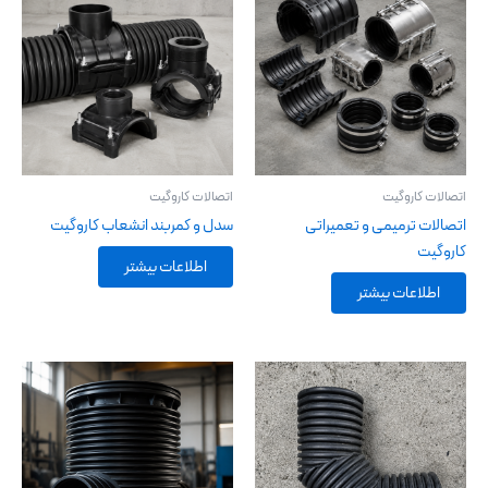
اتصالات کاروگیت
اتصالات کاروگیت
اتصالات ترمیمی و تعمیراتی
سدل و کمربند انشعاب کاروگیت
کاروگیت
اطلاعات بیشتر
اطلاعات بیشتر