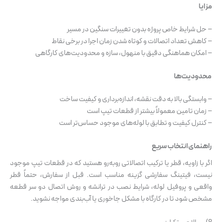
مزایا
– حل شرایط خاص پروژه بدون تغییرات سنگین در مسیر
– کاهش تعداد اتصالات و کوتاه شدن زمان اجرا در برخی نقاط
– امکان هماهنگی دقیق با منهول، سازه و محدودیت‌های کارگاهی
محدودیت‌ها
– وابستگی بالا به دقت نقشه، اندازه‌برداری و کیفیت ساخت
– زمان تامین معمولاً بیشتر از قطعات تیپ است
– کنترل کیفیت و تطابق با لوله‌های موجود حساس‌تر است
راهنمای انتخاب سریع
اگر با زاویه، قطر یا ترکیب اتصالاتی روبه‌رو هستید که در قطعات تیپ موجود
نیست، فیتینگ سفارشی گزینه مناسب است. قبل از سفارش، حتماً قطر
واقعی و پروفیل لوله، شرایط نصب در ترانشه و روش اتصال دو سر قطعه
مشخص شود تا در کارگاه با مشکل جاخوری یا آب‌بندی مواجه نشوید.