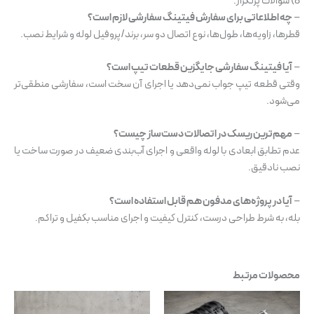
8) سوالات پرتکرار:
–
چه اطلاعاتی برای سفارش فیتینگ سفارشی لازم است؟
قطرها، زاویه‌ها، طول‌ها، نوع اتصال دو سر، برند/پروفیل لوله و شرایط نصب.
–
آیا فیتینگ سفارشی جایگزین قطعات تیپ است؟
وقتی قطعه تیپ جواب نمی‌دهد یا اجرای آن سخت است، سفارشی منطقی‌تر
می‌شود.
–
مهم‌ترین ریسک در اتصالات دست‌ساز چیست؟
عدم تطابق ابعادی با لوله واقعی و اجرای آب‌بندی ضعیف در صورت ساخت یا
نصب نادقیق.
–
آیا در پروژه‌های مدفون هم قابل استفاده است؟
بله، به شرط طراحی درست، کنترل کیفیت و اجرای مناسب بکفیل و تراکم.
محصولات مرتبط